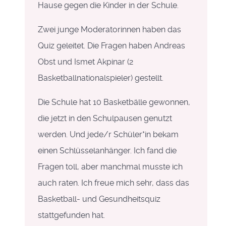
Hause gegen die Kinder in der Schule.
Zwei junge Moderatorinnen haben das
Quiz geleitet. Die Fragen haben Andreas
Obst und Ismet Akpinar (2
Basketballnationalspieler) gestellt.
Die Schule hat 10 Basketbälle gewonnen,
die jetzt in den Schulpausen genutzt
werden. Und jede/r Schüler*in bekam
einen Schlüsselanhänger. Ich fand die
Fragen toll, aber manchmal musste ich
auch raten. Ich freue mich sehr, dass das
Basketball
- und Gesundheitsquiz
stattgefunden hat.