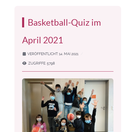
Basketball-Quiz im
April 2021
VERÖFFENTLICHT: 14. MAI 2021
ZUGRIFFE: 5798