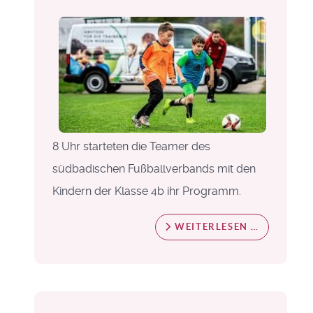
8 Uhr starteten die Teamer des
südbadischen Fußballverbands mit den
Kindern der Klasse 4b ihr Programm.
WEITERLESEN …