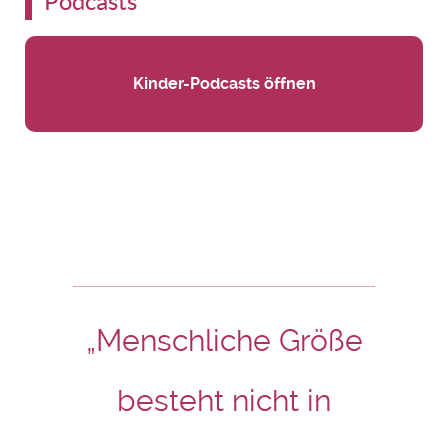
Podcasts
Kinder-Podcasts öffnen
„Menschliche Größe
besteht nicht in