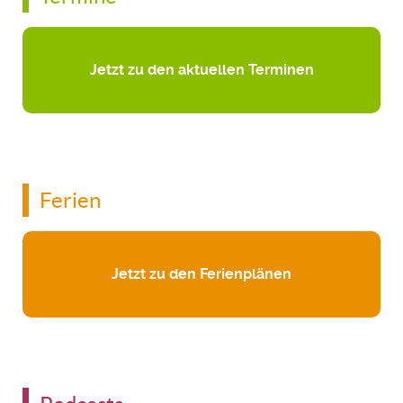
Jetzt zu den aktuellen Terminen
Ferien
Jetzt zu den Ferienplänen