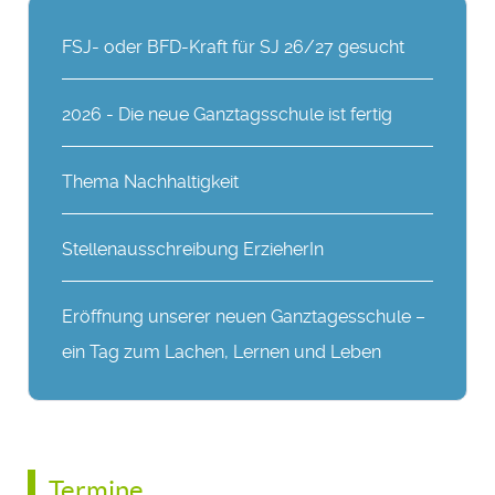
FSJ- oder BFD-Kraft für SJ 26/27 gesucht
2026 - Die neue Ganztagsschule ist fertig
Thema Nachhaltigkeit
Stellenausschreibung ErzieherIn
Eröffnung unserer neuen Ganztagesschule –
ein Tag zum Lachen, Lernen und Leben
Termine