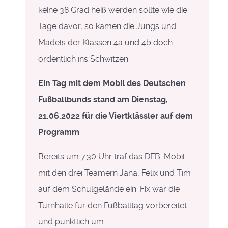
keine 38 Grad heiß werden sollte wie die
Tage davor, so kamen die Jungs und
Mädels der Klassen 4a und 4b doch
ordentlich ins Schwitzen.
Ein Tag mit dem Mobil des Deutschen
Fußballbunds stand am Dienstag,
21.06.2022 für die Viertklässler auf dem
Programm
.
Bereits um 7.30 Uhr traf das DFB-Mobil
mit den drei Teamern Jana, Felix und Tim
auf dem Schulgelände ein. Fix war die
Turnhalle für den Fußballtag vorbereitet
und pünktlich um