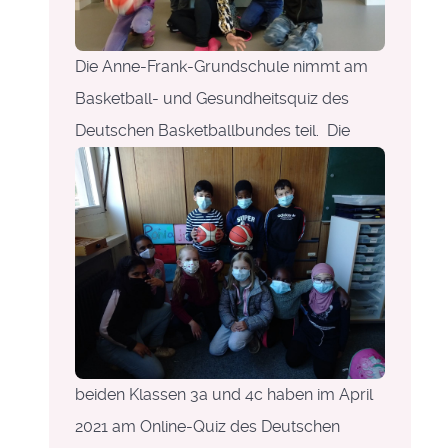
Die Anne-Frank-Grundschule nimmt am
Basketball- und Gesundheitsquiz
des
Deutschen Basketballbundes teil.
Die
beiden Klassen 3a und 4c haben im April
2021 am Online-Quiz des Deutschen