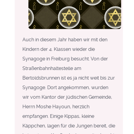
Auch in diesem Jahr haben wir mit den
Kindern der 4. Klassen wieder die
Synagoge in Freiburg besucht. Von der
Straßenbahnhaltestelle am
Bertoldsbrunnen ist es ja nicht weit bis zur
Synagoge. Dort angekommen, wurden
wir vom Kantor der jüdischen Gemeinde,
Herrn Moshe Hayoun, herzlich
empfangen. Einige Kippas, kleine
Käppchen, lagen für die Jungen bereit, die