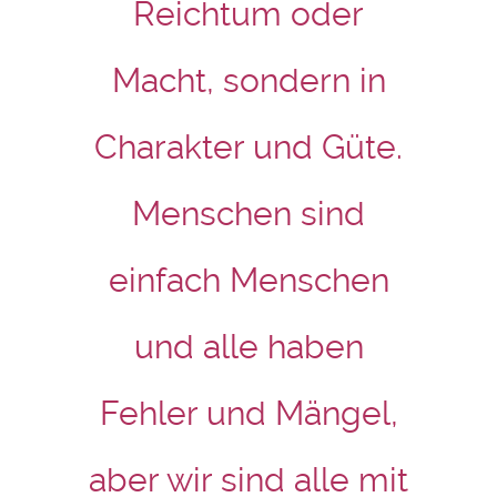
Reichtum oder
Macht, sondern in
Charakter und Güte.
Menschen sind
einfach Menschen
und alle haben
Fehler und Mängel,
aber wir sind alle mit