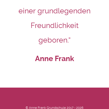
einer grundlegenden
Freundlichkeit
geboren.“
Anne Frank
© Anne Frank Grundschule 2017 - 2026