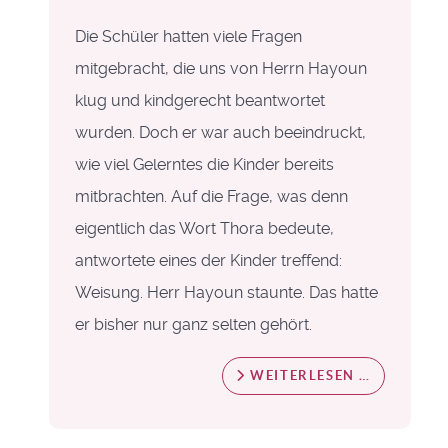
Die Schüler hatten viele Fragen
mitgebracht, die uns von Herrn Hayoun
klug und kindgerecht beantwortet
wurden. Doch er war auch beeindruckt,
wie viel Gelerntes die Kinder bereits
mitbrachten. Auf die Frage, was denn
eigentlich das Wort Thora bedeute,
antwortete eines der Kinder treffend:
Weisung. Herr Hayoun staunte. Das hatte
er bisher nur ganz selten gehört.
WEITERLESEN …