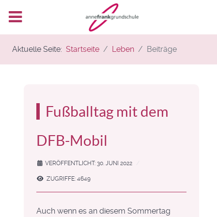
Aktuelle Seite:
Startseite
Leben
Beiträge
Fußballtag mit dem
DFB-Mobil
VERÖFFENTLICHT: 30. JUNI 2022
ZUGRIFFE: 4649
Auch wenn es an diesem Sommertag