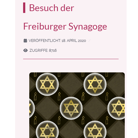
Besuch der
Freiburger Synagoge
VERÖFFENTLICHT: 18. APRIL 2020
ZUGRIFFE: 8716