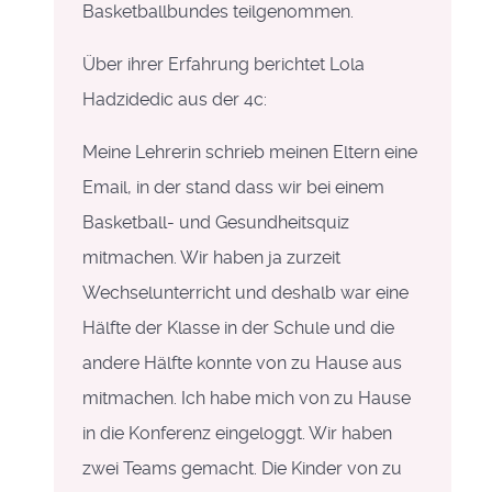
Basketballbundes teilgenommen.
Über ihrer Erfahrung berichtet Lola
Hadzidedic aus der 4c:
Meine Lehrerin schrieb meinen Eltern eine
Email, in der stand dass wir bei einem
Basketball- und Gesundheitsquiz
mitmachen. Wir haben ja zurzeit
Wechselunterricht und deshalb war eine
Hälfte der Klasse in der Schule und die
andere Hälfte
konnte von zu Hause aus
mitmachen. Ich habe mich von zu Hause
in die Konferenz eingeloggt. Wir haben
zwei Teams gemacht. Die Kinder von zu