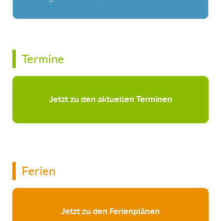
Termine
Jetzt zu den aktuellen Terminen
Ferien
Jetzt zu den Ferienplänen