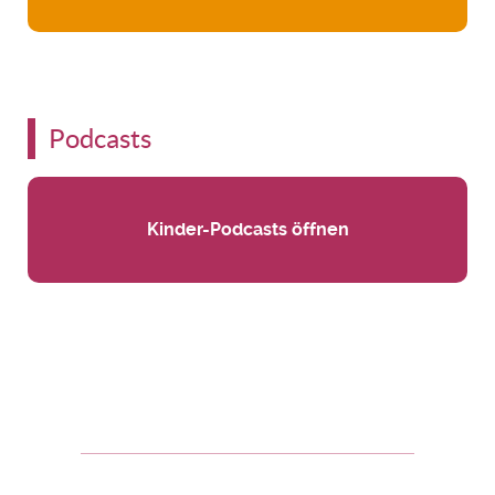
Podcasts
Kinder-Podcasts öffnen