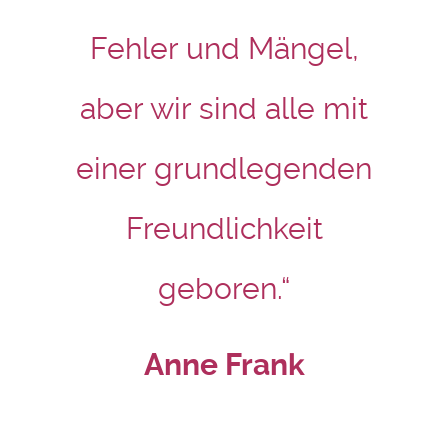
Fehler und Mängel,
aber wir sind alle mit
einer grundlegenden
Freundlichkeit
geboren.“
Anne Frank