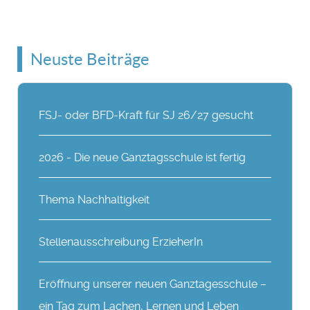
Neuste Beiträge
FSJ- oder BFD-Kraft für SJ 26/27 gesucht
2026 - Die neue Ganztagsschule ist fertig
Thema Nachhaltigkeit
Stellenausschreibung ErzieherIn
Eröffnung unserer neuen Ganztagesschule –
ein Tag zum Lachen, Lernen und Leben