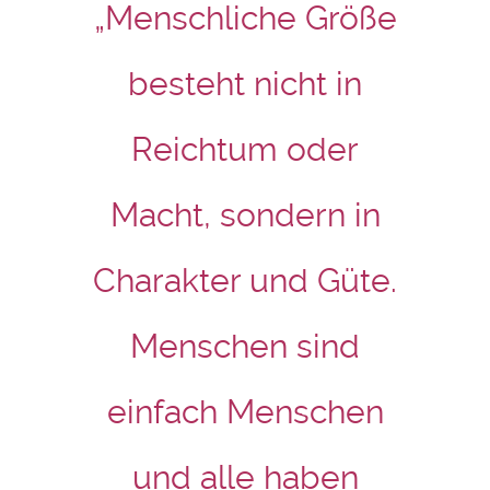
„Menschliche Größe
besteht nicht in
Reichtum oder
Macht, sondern in
Charakter und Güte.
Menschen sind
einfach Menschen
und alle haben