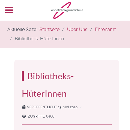
Aktuelle Seite:
Startseite
Über Uns
Ehrenamt
Bibliotheks-HüterInnen
Bibliotheks-
HüterInnen
VERÖFFENTLICHT: 13. MAI 2020
ZUGRIFFE: 6466