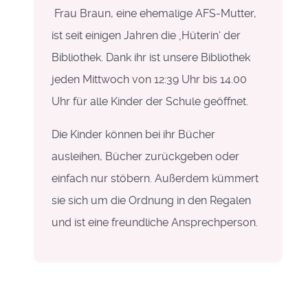
Frau Braun, eine ehemalige AFS-Mutter,
ist seit einigen Jahren die ‚Hüterin‘ der
Bibliothek. Dank ihr ist unsere Bibliothek
jeden Mittwoch von 12:39 Uhr bis 14.00
Uhr für alle Kinder der Schule geöffnet.
Die Kinder können bei ihr Bücher
ausleihen, Bücher zurückgeben oder
einfach nur stöbern. Außerdem kümmert
sie sich um die Ordnung in den Regalen
und ist eine freundliche Ansprechperson.