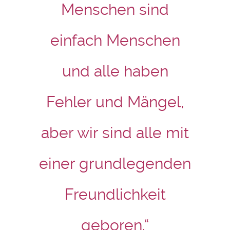
Menschen sind
einfach Menschen
und alle haben
Fehler und Mängel,
aber wir sind alle mit
einer grundlegenden
Freundlichkeit
geboren.“