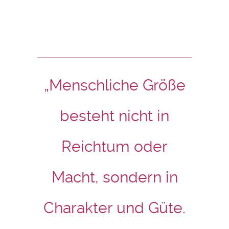
„Menschliche Größe
besteht nicht in
Reichtum oder
Macht, sondern in
Charakter und Güte.