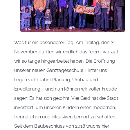
Was für ein besonderer Tag! Am Freitag, den 21.
November durften wir endlich das feiern, worauf
wir so lange hingearbeitet haben: Die Eröffnung
unserer neuen Ganztagesschule. Hinter uns
liegen viele Jahre Planung, Umbau und
Erweiterung – und nun können wir voller Freude
sagen: Es hat sich gelohnt! Viel Geld hat die Stadt
investiert, um unseren Kindern einen modernen,
freundlichen und inklusiven Lernort zu schaffen.
Seit dem Baubeschluss von 2018 wuchs hier