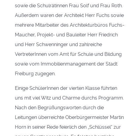
sowie die Schulrätinnen Frau Solf und Frau Roth.
Außerdem waren der Architekt Herr Fuchs sowie
mehrere Mitarbeiter des Architekturbüros Fuchs-
Maucher, Projekt- und Bauleiter Herr Friedrich
und Herr Schwenninger und zahlreiche
VertreterInnen vom Amt für Schule und Bildung
sowie vom Immobilienmanagement der Stadt
Freiburg zugegen.
Einige SchülerInnen der vierten Klasse führten
uns mit viel Witz und Charme durchs Programm.
Nach den Begrüßungsworten durch die
Leitungen überreichte Oberbürgermeister Martin
Horn in seiner Rede feierlich den „Schlüssel“ zur