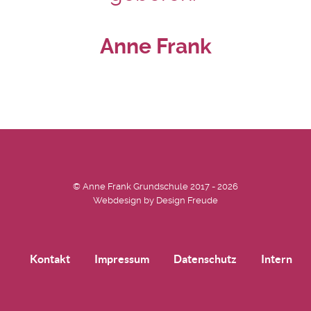
Anne Frank
© Anne Frank Grundschule 2017 - 2026
Webdesign by
Design Freude
Kontakt
Impressum
Datenschutz
Intern