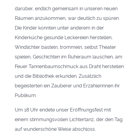
darüber, endlich gemeinsam in unseren neuen
Räumen anzukommen, war deutlich zu spüren.
Die Kinder konnten unter anderem in der
Kinderküche gesunde Leckereien herstellen,
Windlichter basteln, trommeln, selbst Theater
spielen, Geschichten im Ruheraum lauschen, am
Feuer Tannenbaumschmuck aus Draht herstellen
und die Bibliothek erkunden. Zusätzlich
begeisterten ein Zauberer und Erzählerinnen ihr
Publikum.
Um 18 Uhr endete unser Eröffnungsfest mit
einem stimmungsvollen Lichtertanz, der den Tag
auf wunderschöne Weise abschloss.