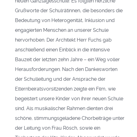
neuen Ganztagesschule. Es folgten herzliche
Grußworte der Schulrätinnen, die besonders die
Bedeutung von Heterogenität, Inklusion und
engagierten Menschen an unserer Schule
hervorhoben. Der Architekt Herr Fuchs gab
anschließend einen Einblick in die intensive
Bauzeit der letzten zehn Jahre – ein Weg voller
Herausforderungen. Nach den Dankesworten
der Schulleitung und der Ansprache der
Elternbeiratsvorsitzenden zeigte ein Film, wie
begeistert unsere Kinder von ihrer neuen Schule
sind. Als musikalischer Rahmen dienten drei
schöne, stimmungsgeladene Chorbeiträge unter
der Leitung von Frau Rösch, sowie ein