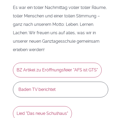
Es war ein toller Nachmittag voller toller Räume,
toller Menschen und einer tollen Stimmung –
ganz nach unserem Motto: Leben. Lernen.
Lachen. Wir freuen uns auf alles, was wir in
unserer neuen Ganztagesschule gemeinsam
erleben werden!
BZ Artikel zu Eröffnungsfeier "AFS ist GTS"
Baden TV berichtet
Lied "Das neue Schulhaus"