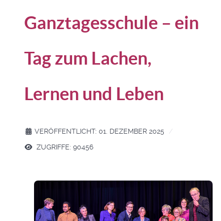
Ganztagesschule – ein
Tag zum Lachen,
Lernen und Leben
VERÖFFENTLICHT: 01. DEZEMBER 2025
ZUGRIFFE: 90456