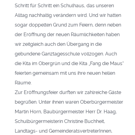
Schritt für Schritt ein Schulhaus, das unseren
Alltag nachhaltig verändern wird. Und wir hatten
sogar doppelten Grund zum Feiern, denn neben
der Eröffnung der neuen Räumlichkeiten haben
wir zeitgleich auch den Übergang in die
gebundene Ganztagesschule vollzogen. Auch
die Kita im Obergrün und die Kita „Fang die Maus“
feierten gemeinsam mit uns ihre neuen hellen
Räume.
Zur Eröffnungsfeier durften wir zahlreiche Gäste
begrüßen. Unter ihnen waren Oberbürgermeister
Martin Horn, Baubürgermeister Herr Dr. Haag,
Schulbürgermeisterin Christine Buchheit,
Landtags- und GemeinderatsvertreterInnen,