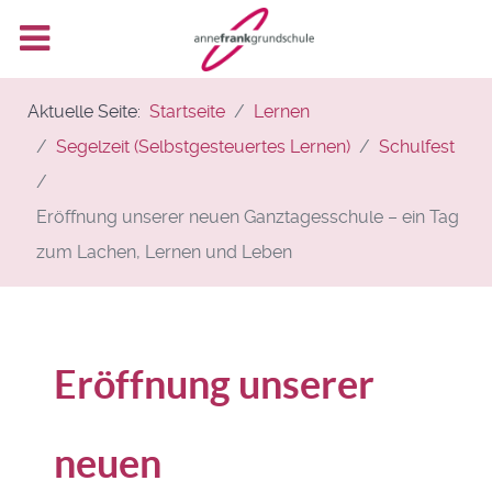
Aktuelle Seite:
Startseite
Lernen
Segelzeit (Selbstgesteuertes Lernen)
Schulfest
Eröffnung unserer neuen Ganztagesschule – ein Tag
zum Lachen, Lernen und Leben
Eröffnung unserer
neuen