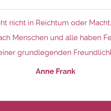
t nicht in Reichtum oder Macht
ach Menschen und alle haben Fe
 einer grundlegenden Freundlich
Anne Frank