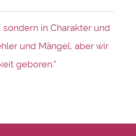
, sondern in Charakter und
hler und Mängel, aber wir
keit geboren.“