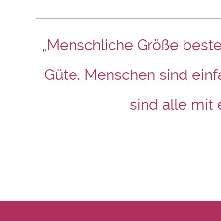
„Menschliche Größe besteh
Güte. Menschen sind einf
sind alle mit