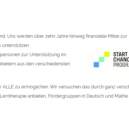
ind. Uns werden über zehn Jahre hinweg finanzielle Mittel zur
u
unterstützen
elpersonen zur Unterstützung im
nbietern aus den verschiedensten
für ALLE zu ermöglichen. Wir versuchen das durch ganz vers
, Lerntherapie anbieten, Fördergruppen in Deutsch und Mathe 