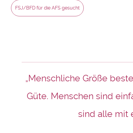
FSJ/BFD für die AFS gesucht
„Menschliche Größe besteh
Güte. Menschen sind einf
sind alle mit