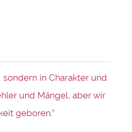
, sondern in Charakter und
hler und Mängel, aber wir
keit geboren.“