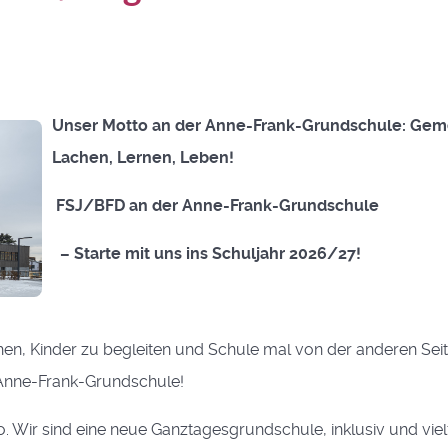
Unser Motto an der Anne-Frank-Grundschule: Ge
Lachen, Lernen, Leben!
FSJ/BFD an der Anne-Frank-Grundschule
– Starte mit uns ins Schuljahr 2026/27!
en, Kinder zu begleiten und Schule mal von der anderen Sei
 Anne-Frank-Grundschule!
 Wir sind eine neue Ganztagesgrundschule, inklusiv und vielf