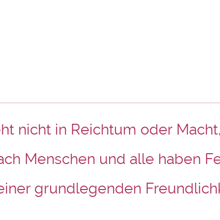
t nicht in Reichtum oder Macht
ach Menschen und alle haben Fe
 einer grundlegenden Freundlich