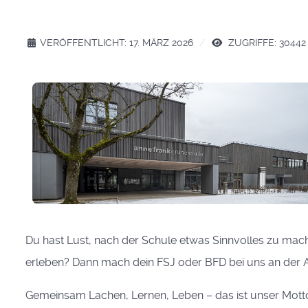
VERÖFFENTLICHT: 17. MÄRZ 2026
ZUGRIFFE: 30442
Du hast Lust, nach der Schule etwas Sinnvolles zu mach
erleben? Dann mach dein FSJ oder BFD bei uns an der
Gemeinsam Lachen, Lernen, Leben – das ist unser Motto.